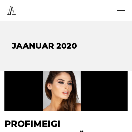
JAANUAR 2020
PROFIMEIGI