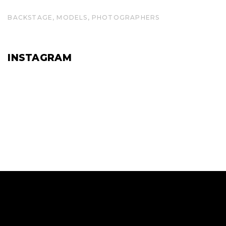
BACKSTAGE
MODELS
PHOTOGRAPHERS
INSTAGRAM