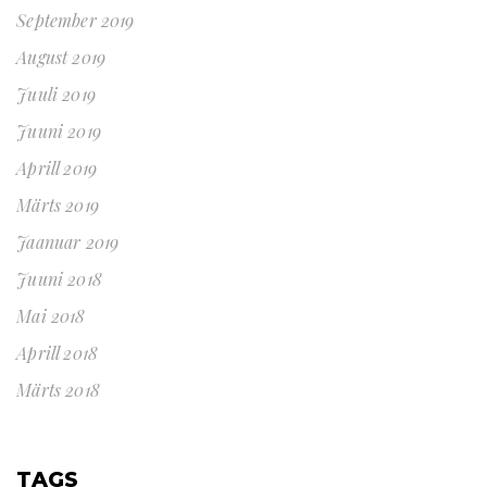
September 2019
August 2019
Juuli 2019
Juuni 2019
Aprill 2019
Märts 2019
Jaanuar 2019
Juuni 2018
Mai 2018
Aprill 2018
Märts 2018
TAGS