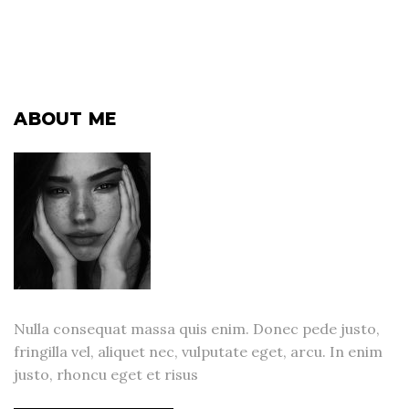
ABOUT ME
Nulla consequat massa quis enim. Donec pede justo,
fringilla vel, aliquet nec, vulputate eget, arcu. In enim
justo, rhoncu eget et risus