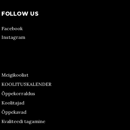
FOLLOW US
Facebook
Instagram
Meigikoolist
KOOLITUSKALENDER
Õppekorraldus
Koolitajad
Õppekavad
Kvaliteedi tagamine