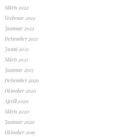
Märts 2022
Veebruar 2022
Jaanuar 2022
Detsember 2021
Juuni 2021
Märts 2021
Jaanuar 2021
Detsember 2020
Oktoober 2020
Aprill 2020
Märts 2020
Jaanuar 2020
Oktoober 2019