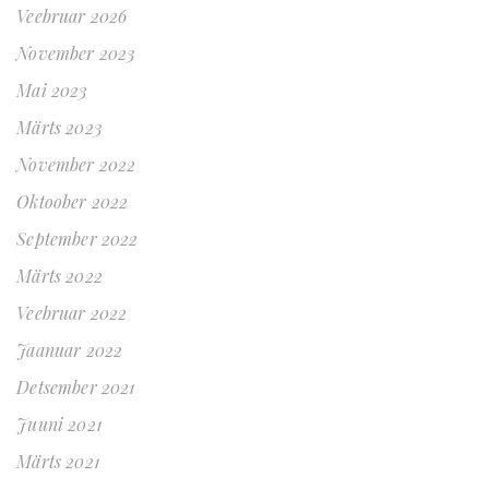
Veebruar 2026
November 2023
Mai 2023
Märts 2023
November 2022
Oktoober 2022
September 2022
Märts 2022
Veebruar 2022
Jaanuar 2022
Detsember 2021
Juuni 2021
Märts 2021