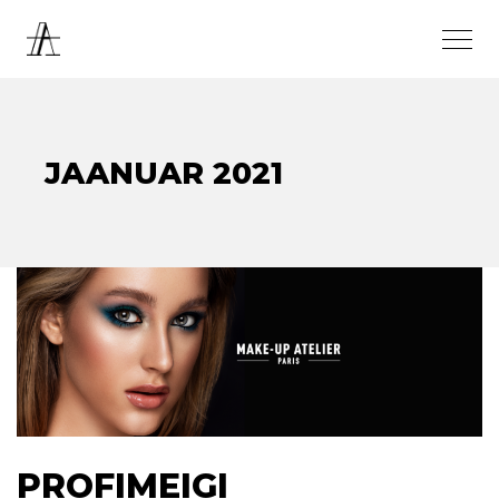
JAANUAR 2021
PROFIMEIGI