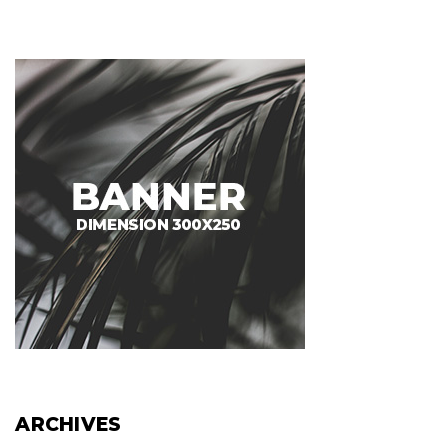
ARCHIVES