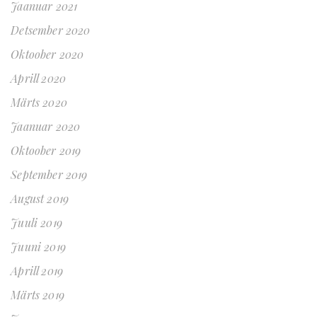
Jaanuar 2021
Detsember 2020
Oktoober 2020
Aprill 2020
Märts 2020
Jaanuar 2020
Oktoober 2019
September 2019
August 2019
Juuli 2019
Juuni 2019
Aprill 2019
Märts 2019