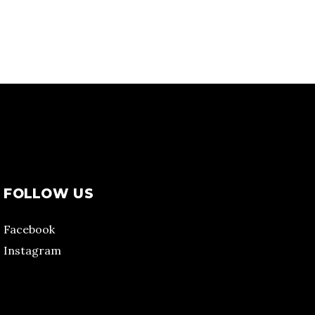
FOLLOW US
Facebook
Instagram