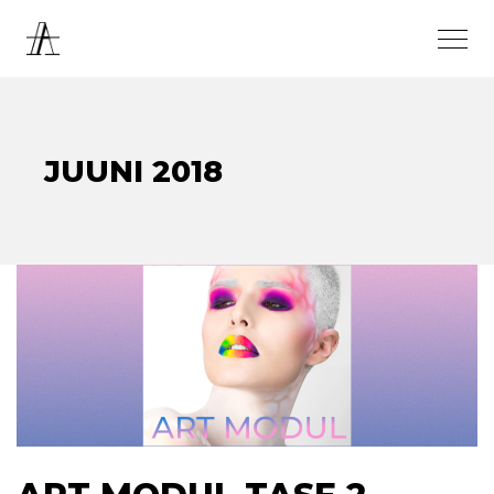
JUUNI 2018