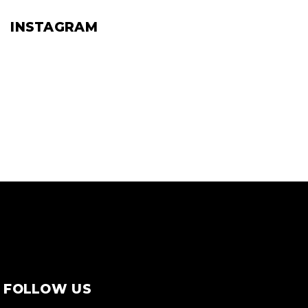
INSTAGRAM
FOLLOW US