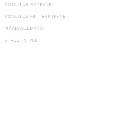
KOOLITUS_AKTIIVNE
KOOLITUS_MITTEAKTIIVNE
MÄÄRATLEMATA
STREET STYLE