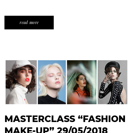
read more
MASTERCLASS “FASHION
MAKE-UP” 29/05/2018