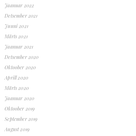
Jaanuar 2022
Detsember 2021
Juuni 2021
Märts 2021
Jaanuar 2021
Detsember 2020
Oktoober 2020
Aprill 2020
Märts 2020
Jaanuar 2020
Oktoober 2019
September 2019
August 2019