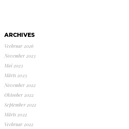
ARCHIVES
Veebruar 2026
November 2023
Mai 2023
Märts 2023
November 2022
Oktoober 2022
September 2022
Märts 2022
Veebruar 2022