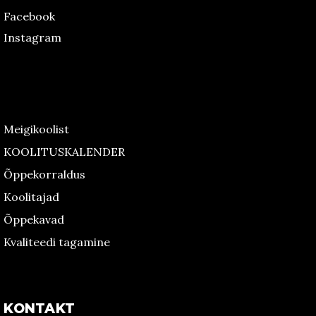
Facebook
Instagram
Meigikoolist
KOOLITUSKALENDER
Õppekorraldus
Koolitajad
Õppekavad
Kvaliteedi tagamine
KONTAKT