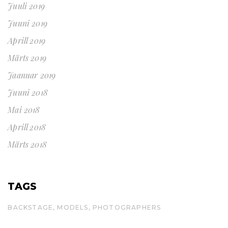
Juuli 2019
Juuni 2019
Aprill 2019
Märts 2019
Jaanuar 2019
Juuni 2018
Mai 2018
Aprill 2018
Märts 2018
TAGS
BACKSTAGE
MODELS
PHOTOGRAPHERS