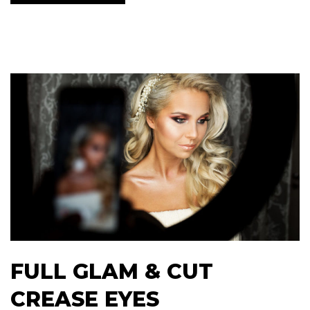
FULL GLAM & CUT
CREASE EYES