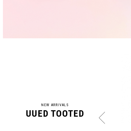
NEW ARRIVALS
UUED TOOTED
SHOP NOW