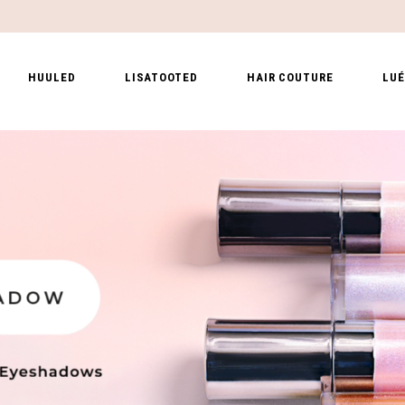
HUULED
LISATOOTED
HAIR COUTURE
LUÉ