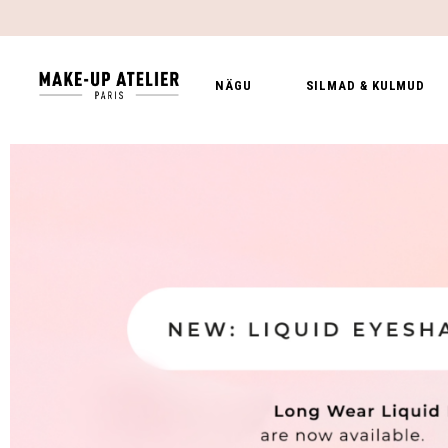
NÄGU
SILMAD & KULMUD