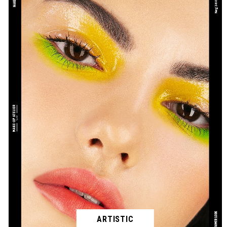
ARTISTIC