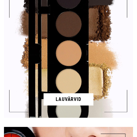
LAUVÄRVID