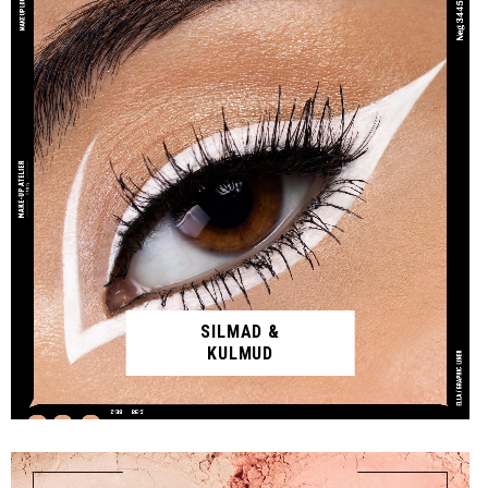
SILMAD &
KULMUD