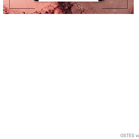
OSTES vä