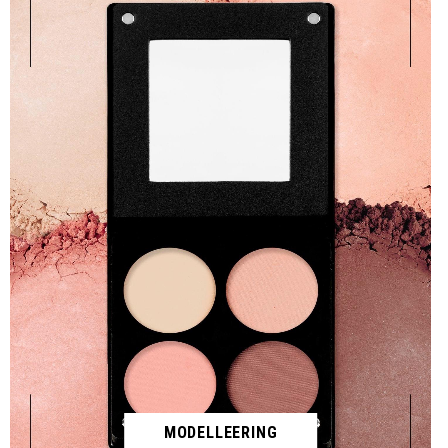
MODELLEERING