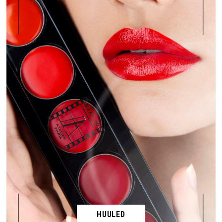
HUULED