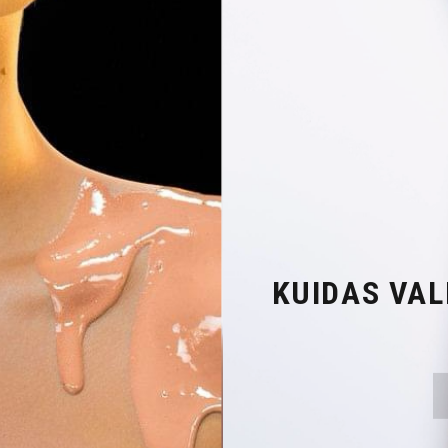
KUIDAS VAL