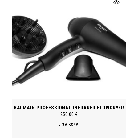
BALMAIN PROFESSIONAL INFRARED BLOWDRYER
250.00
€
LISA KORVI