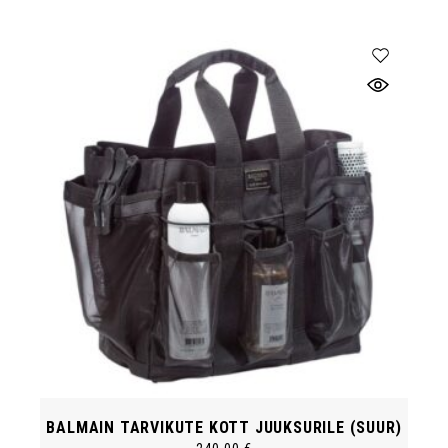
BALMAIN TARVIKUTE KOTT JUUKSURILE (SUUR)