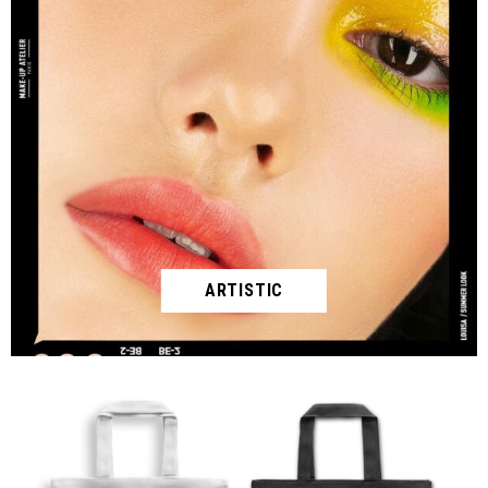
ARTISTIC