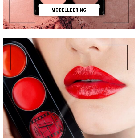
MODELLEERING