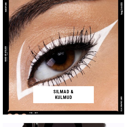
SILMAD &
KULMUD