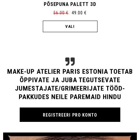
LUMINOUS SKIN OIL
35.00
€
LISA KORVI
MAKE-UP ATELIER PARIS ESTONIA TOETAB
ÕPPIVATE JA JUBA TEGUTSEVATE
JUMESTAJATE/GRIMEERIJATE TÖÖD-
PAKKUDES NEILE PAREMAID HINDU
REGISTREERI PRO KONTO