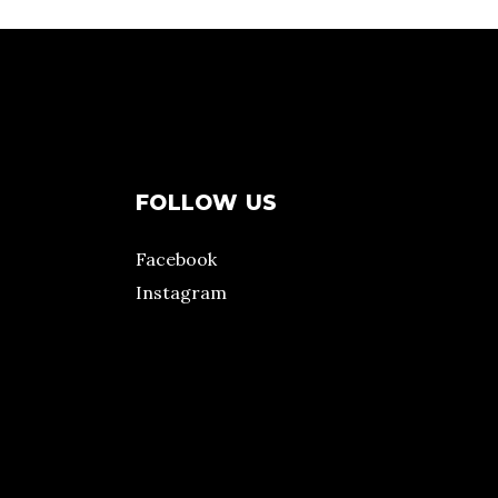
FOLLOW US
Facebook
Instagram