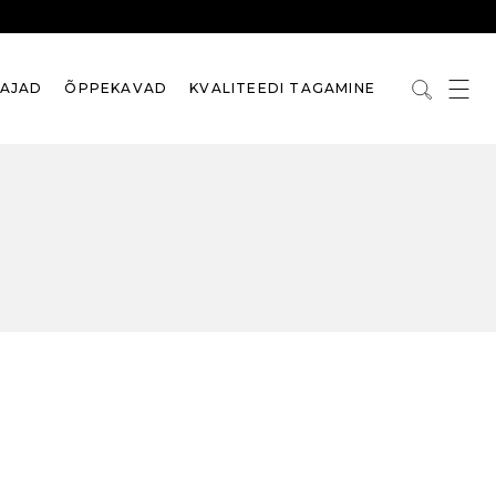
TAJAD
ÕPPEKAVAD
KVALITEEDI TAGAMINE