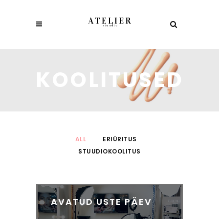
KOOLITUSED
ALL
ERIÜRITUS
STUUDIOKOOLITUS
AVATUD USTE PÄEV