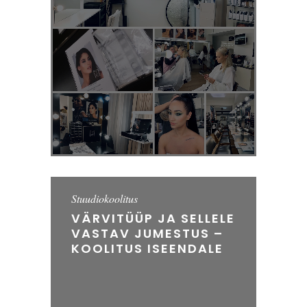
Stuudiokoolitus
VÄRVITÜÜP JA SELLELE
VASTAV JUMESTUS –
KOOLITUS ISEENDALE