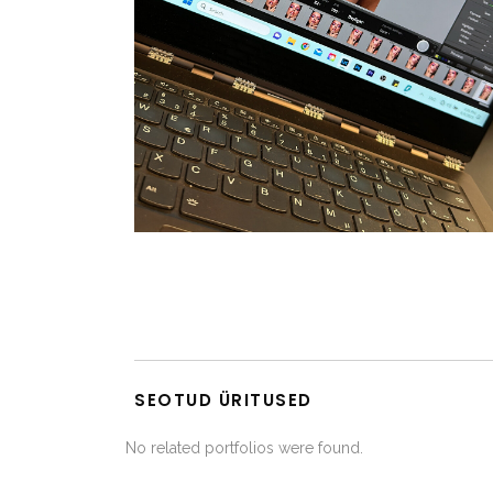
SEOTUD ÜRITUSED
No related portfolios were found.