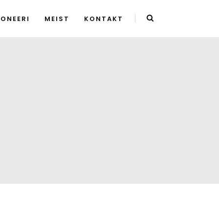
RONEERI
MEIST
KONTAKT